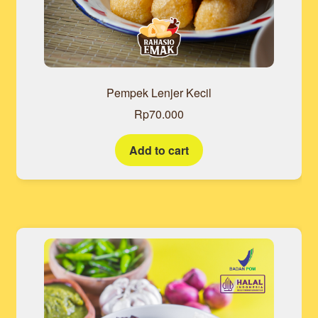
Pempek Lenjer Kecil
Rp
70.000
Add to cart