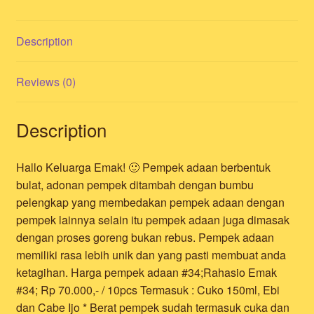
Description
Reviews (0)
Description
Hallo Keluarga Emak! 🙂 Pempek adaan berbentuk
bulat, adonan pempek ditambah dengan bumbu
pelengkap yang membedakan pempek adaan dengan
pempek lainnya selain itu pempek adaan juga dimasak
dengan proses goreng bukan rebus. Pempek adaan
memiliki rasa lebih unik dan yang pasti membuat anda
ketagihan. Harga pempek adaan #34;Rahasio Emak
#34; Rp 70.000,- / 10pcs Termasuk : Cuko 150ml, Ebi
dan Cabe Ijo * Berat pempek sudah termasuk cuka dan