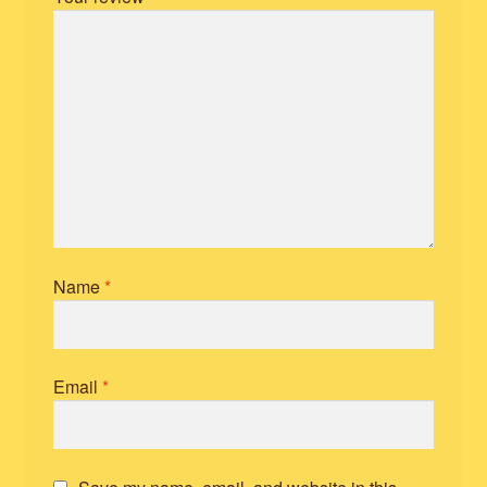
Name
*
Email
*