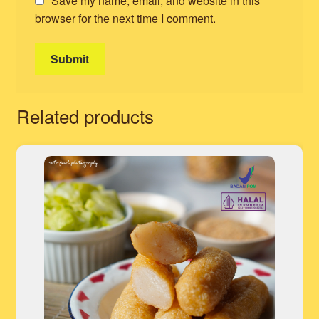
Save my name, email, and website in this
browser for the next time I comment.
Related products